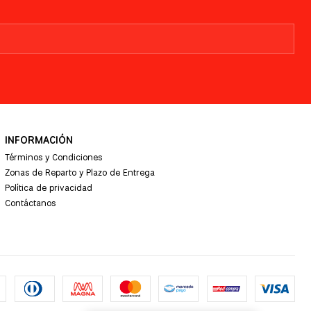
INFORMACIÓN
Términos y Condiciones
Zonas de Reparto y Plazo de Entrega
Política de privacidad
Contáctanos