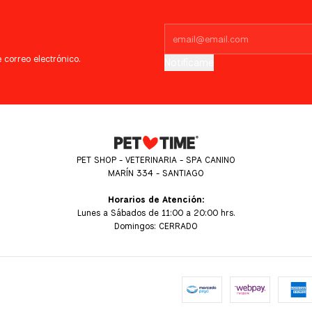
 correo electrónico.
Notifícame
PET SHOP - VETERINARIA - SPA CANINO
MARÍN 334 - SANTIAGO
Horarios de Atención:
Lunes a Sábados de 11:00 a 20:00 hrs.
Domingos: CERRADO