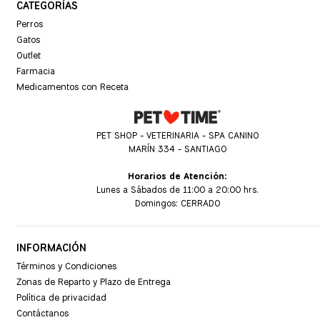
CATEGORÍAS
Perros
Gatos
Outlet
Farmacia
Medicamentos con Receta
PET SHOP - VETERINARIA - SPA CANINO
MARÍN 334 - SANTIAGO
Horarios de Atención:
Lunes a Sábados de 11:00 a 20:00 hrs.
Domingos: CERRADO
INFORMACIÓN
Términos y Condiciones
Zonas de Reparto y Plazo de Entrega
Política de privacidad
Contáctanos