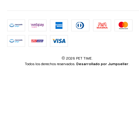
2026 PET TIME.
Todos los derechos reservados.
Desarrollado por Jumpseller
.