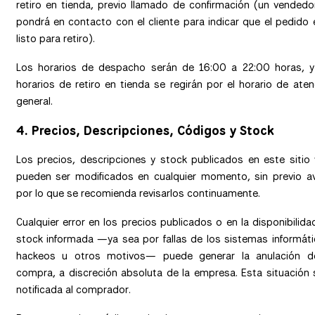
retiro en tienda, previo llamado de confirmación (un vendedo
pondrá en contacto con el cliente para indicar que el pedido 
listo para retiro).
Los horarios de despacho serán de 16:00 a 22:00 horas, y
horarios de retiro en tienda se regirán por el horario de aten
general.
4. Precios, Descripciones, Códigos y Stock
Los precios, descripciones y stock publicados en este sitio
pueden ser modificados en cualquier momento, sin previo av
por lo que se recomienda revisarlos continuamente.
Cualquier error en los precios publicados o en la disponibilida
stock informada —ya sea por fallas de los sistemas informáti
hackeos u otros motivos— puede generar la anulación d
compra, a discreción absoluta de la empresa. Esta situación 
notificada al comprador.