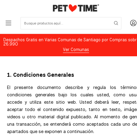
Despachos Gratis en Varias Comunas de Santiago por Compras sobr
26.990
Ver Comunas
1.
Condiciones Generales
El presente documento describe y regula los términ
condiciones generales bajo los cuales usted, como usua
accede y utiliza este sitio web. Usted deberá leer, respet
aceptar todo el contenido expuesto, tanto en texto, imáge
videos u otro material digital publicado. Al momento de gen
una transacción, se entenderá como aceptados cada uno de
apartados que se exponen a continuación.