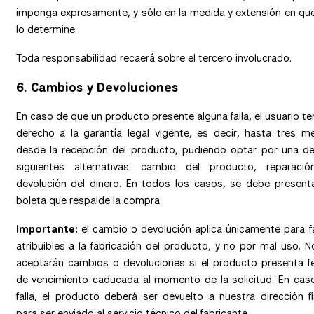
imponga expresamente, y sólo en la medida y extensión en que
lo determine.
Toda responsabilidad recaerá sobre el tercero involucrado.
6. Cambios y Devoluciones
En caso de que un producto presente alguna falla, el usuario te
derecho a la garantía legal vigente, es decir, hasta tres m
desde la recepción del producto, pudiendo optar por una de
siguientes alternativas: cambio del producto, reparaci
devolución del dinero. En todos los casos, se debe presenta
boleta que respalde la compra.
Importante:
el cambio o devolución aplica únicamente para fa
atribuibles a la fabricación del producto, y no por mal uso. N
aceptarán cambios o devoluciones si el producto presenta f
de vencimiento caducada al momento de la solicitud. En cas
falla, el producto deberá ser devuelto a nuestra dirección fí
para ser enviado al servicio técnico del fabricante.