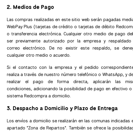
2.
Medios de Pago
Las compras realizadas en este sitio web serán pagadas medi
WebPay Plus (tarjetas de crédito o tarjetas de débito Redcom
o transferencia electrónica. Cualquier otro medio de pago de
ser previamente autorizado por la empresa y respaldado
correo electrónico. De no existir este respaldo, se dene
cualquier otro medio o acuerdo.
Si el contacto con la empresa y el pedido correspondient
realiza a través de nuestro número telefónico o WhatsApp, y d
realizar el pago de forma directa, aplicarán las mi
condiciones, adicionando la posibilidad de pago en efectivo o
sistema Redcompra a domicilio.
3. Despacho a Domicilio y Plazo de Entrega
Los envíos a domicilio se realizarán en las comunas indicadas e
apartado "Zona de Repartos". También se ofrece la posibilida