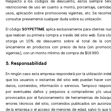
Respecto a los códigos de descuento, estos siempre ten
restricciones de uso en cuanto a monto, porcentaje, cantida
usos, aplicación sobre promociones vigentes, etc. Se recomi
consultar previamente cualquier duda sobre su utilización.
El código
SOYPETTIME
aplica exclusivamente para clientes nu
que realicen su primera compra a través del sitio web. Este có
otorga un 10% de descuento sobre el total de la co
únicamente en productos con precio de lista (sin promoci
vigentes), con un monto mínimo de compra de $19.990.
5. Responsabilidad
En ningún caso esta empresa responderá por la utilización inde
que los usuarios o visitantes del sitio web puedan hacer con
datos, contenidos, información o servicios. Tampoco respon
por eventuales daños y perjuicios a compradores y/o usua
provocados por el funcionamiento de herramientas de búsqu
errores técnicos del sitio, contenidos publicados sin autoriza
de la empresa o el acceso de menores de edad, salvo lo que la