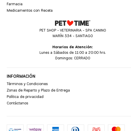
Farmacia
Medicamentos con Receta
PET SHOP - VETERINARIA - SPA CANINO
MARÍN 334 - SANTIAGO
Horarios de Atención:
Lunes a Sábados de 11:00 a 20:00 hrs.
Domingos: CERRADO
INFORMACIÓN
Términos y Condiciones
Zonas de Reparto y Plazo de Entrega
Política de privacidad
Contáctanos