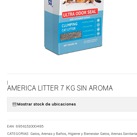
|
AMERICA LITTER 7 KG SIN AROMA
Mostrar stock de ubicaciones
EAN: 6956131000485
CATEGORIAS:
Gatos
,
Arenas y Baños
,
Higiene y Bienestar Gatos
,
Arenas Sanitari