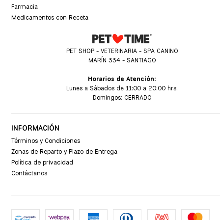
Farmacia
Medicamentos con Receta
PET SHOP - VETERINARIA - SPA CANINO
MARÍN 334 - SANTIAGO
Horarios de Atención:
Lunes a Sábados de 11:00 a 20:00 hrs.
Domingos: CERRADO
INFORMACIÓN
Términos y Condiciones
Zonas de Reparto y Plazo de Entrega
Política de privacidad
Contáctanos