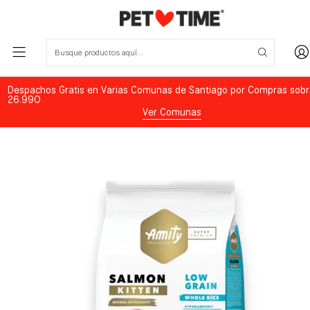
Despachos Gratis en Varias Comunas de Santiago por Compras sobr
26.990
Ver Comunas