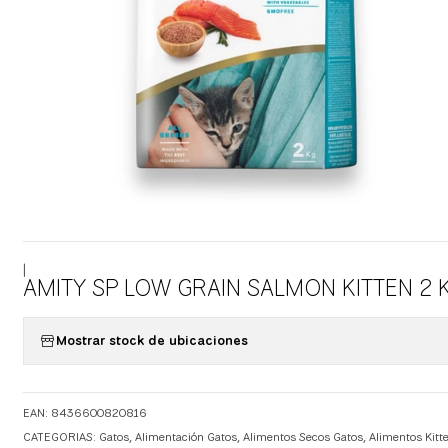
|
AMITY SP LOW GRAIN SALMON KITTEN 2 
Mostrar stock de ubicaciones
EAN: 8436600820816
CATEGORIAS:
Gatos
,
Alimentación Gatos
,
Alimentos Secos Gatos
,
Alimentos Kitt