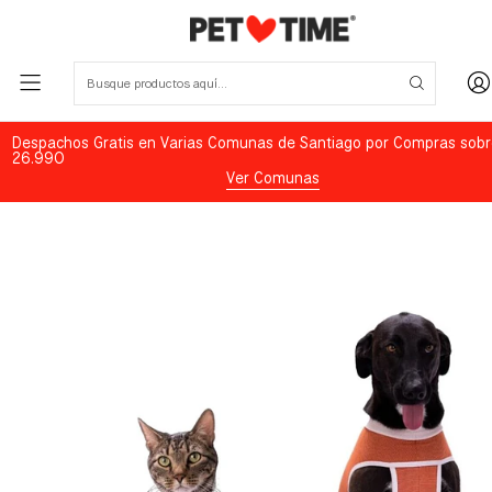
Despachos Gratis en Varias Comunas de Santiago por Compras sobr
26.990
Ver Comunas