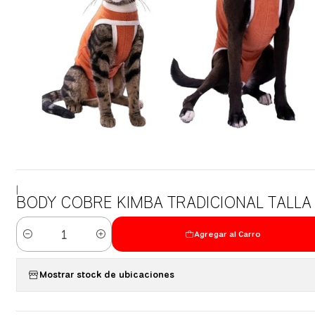
|
BODY COBRE KIMBA TRADICIONAL TALLA
Agregar al Carro
Cantidad
Mostrar stock de ubicaciones