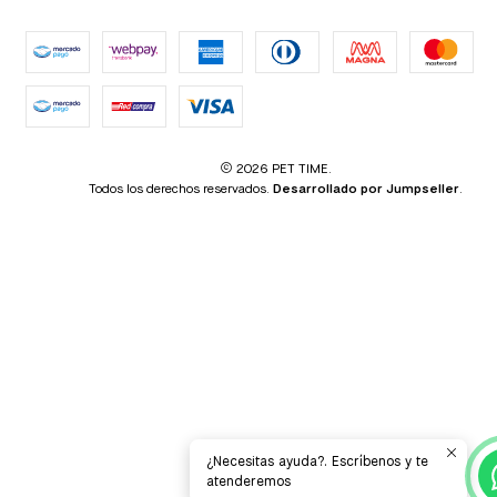
2026 PET TIME.
Todos los derechos reservados.
Desarrollado por Jumpseller
.
¿Necesitas ayuda?. Escríbenos y te
atenderemos