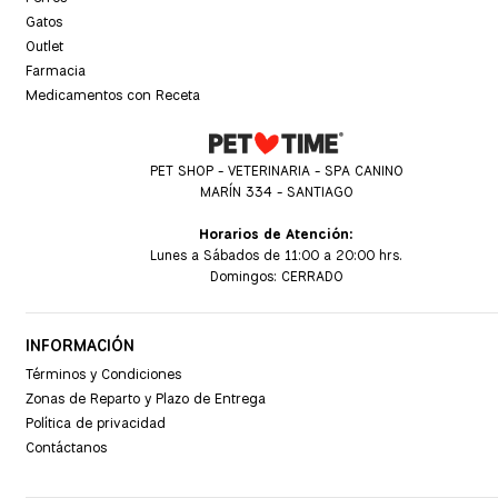
Gatos
Outlet
Farmacia
Medicamentos con Receta
PET SHOP - VETERINARIA - SPA CANINO
MARÍN 334 - SANTIAGO
Horarios de Atención:
Lunes a Sábados de 11:00 a 20:00 hrs.
Domingos: CERRADO
INFORMACIÓN
Términos y Condiciones
Zonas de Reparto y Plazo de Entrega
Política de privacidad
Contáctanos