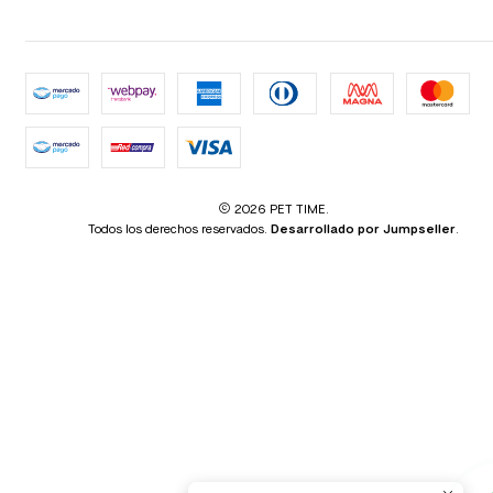
2026 PET TIME.
Todos los derechos reservados.
Desarrollado por Jumpseller
.