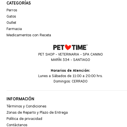
CATEGORÍAS
Perros
Gatos
Outlet
Farmacia
Medicamentos con Receta
PET SHOP - VETERINARIA - SPA CANINO
MARÍN 334 - SANTIAGO
Horarios de Atención:
Lunes a Sábados de 11:00 a 20:00 hrs.
Domingos: CERRADO
INFORMACIÓN
Términos y Condiciones
Zonas de Reparto y Plazo de Entrega
Política de privacidad
Contáctanos