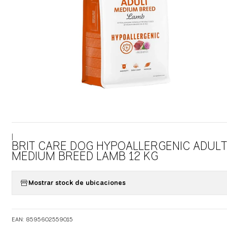
|
BRIT CARE DOG HYPOALLERGENIC ADULT
MEDIUM BREED LAMB 12 KG
Mostrar stock de ubicaciones
EAN: 8595602559015