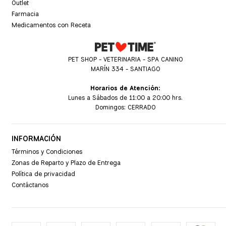
Outlet
Farmacia
Medicamentos con Receta
PET SHOP - VETERINARIA - SPA CANINO
MARÍN 334 - SANTIAGO
Horarios de Atención:
Lunes a Sábados de 11:00 a 20:00 hrs.
Domingos: CERRADO
INFORMACIÓN
Términos y Condiciones
Zonas de Reparto y Plazo de Entrega
Política de privacidad
Contáctanos