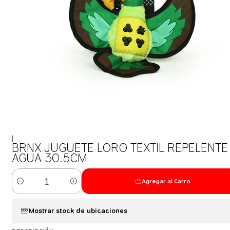
|
BRNX JUGUETE LORO TEXTIL REPELENTE
AGUA 30.5CM
Agregar al Carro
Cantidad
Mostrar stock de ubicaciones