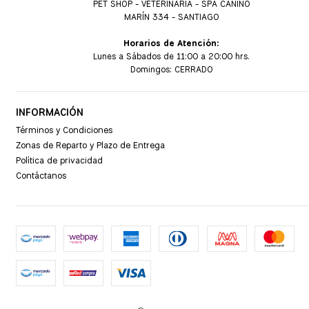
PET SHOP - VETERINARIA - SPA CANINO
MARÍN 334 - SANTIAGO
Horarios de Atención:
Lunes a Sábados de 11:00 a 20:00 hrs.
Domingos: CERRADO
INFORMACIÓN
Términos y Condiciones
Zonas de Reparto y Plazo de Entrega
Política de privacidad
Contáctanos