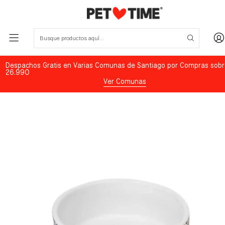
Despachos Gratis en Varias Comunas de Santiago por Compras sobr
26.990
Ver Comunas