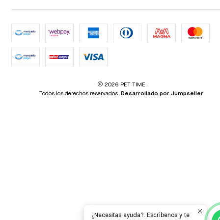
2026 PET TIME.
Todos los derechos reservados.
Desarrollado por Jumpseller
.
¿Necesitas ayuda?. Escríbenos y te