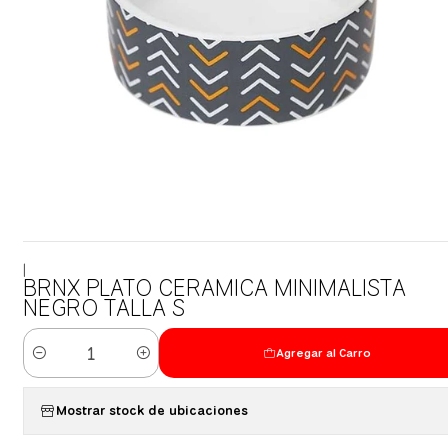
|
BRNX PLATO CERAMICA MINIMALISTA
NEGRO TALLA S
Agregar al Carro
Cantidad
Mostrar stock de ubicaciones