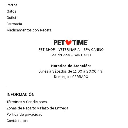
Perros
Gatos
Outlet
Farmacia
Medicamentos con Receta
PET SHOP - VETERINARIA - SPA CANINO
MARÍN 334 - SANTIAGO
Horarios de Atención:
Lunes a Sábados de 11:00 a 20:00 hrs.
Domingos: CERRADO
INFORMACIÓN
Términos y Condiciones
Zonas de Reparto y Plazo de Entrega
Política de privacidad
Contáctanos