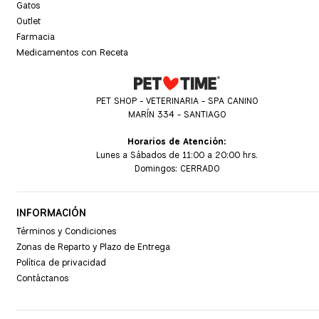
Gatos
Outlet
Farmacia
Medicamentos con Receta
PET SHOP - VETERINARIA - SPA CANINO
MARÍN 334 - SANTIAGO
Horarios de Atención:
Lunes a Sábados de 11:00 a 20:00 hrs.
Domingos: CERRADO
INFORMACIÓN
Términos y Condiciones
Zonas de Reparto y Plazo de Entrega
Política de privacidad
Contáctanos