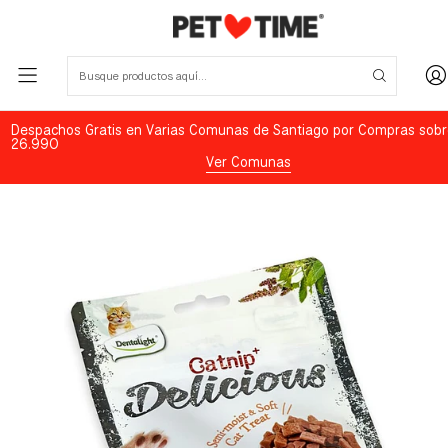
Despachos Gratis en Varias Comunas de Santiago por Compras sobr
26.990
Ver Comunas