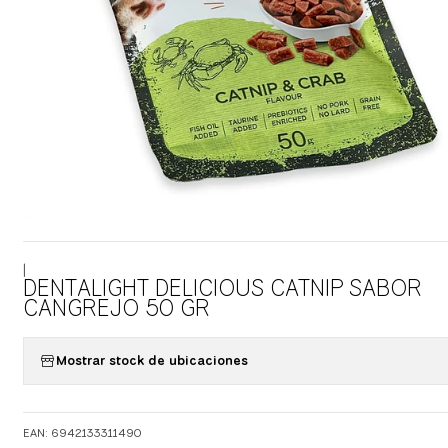
|
DENTALIGHT DELICIOUS CATNIP SABOR
CANGREJO 50 GR
Mostrar stock de ubicaciones
EAN: 6942133311490