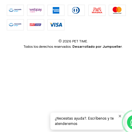
2026 PET TIME.
Todos los derechos reservados.
Desarrollado por Jumpseller
.
¿Necesitas ayuda?. Escríbenos y te
atenderemos