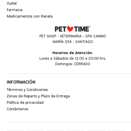
Outlet
Farmacia
Medicamentos con Receta
PET SHOP - VETERINARIA - SPA CANINO
MARÍN 334 - SANTIAGO
Horarios de Atención:
Lunes a Sábados de 11:00 a 20:00 hrs.
Domingos: CERRADO
INFORMACIÓN
Términos y Condiciones
Zonas de Reparto y Plazo de Entrega
Política de privacidad
Contáctanos