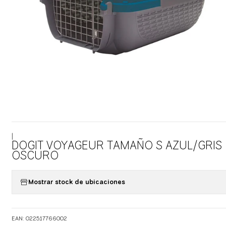
|
DOGIT VOYAGEUR TAMAÑO S AZUL/GRIS
OSCURO
Mostrar stock de ubicaciones
EAN: 022517766002