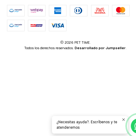
2026 PET TIME.
Todos los derechos reservados.
Desarrollado por Jumpseller
.
¿Necesitas ayuda?. Escríbenos y te
atenderemos