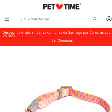
Despachos Gratis en Varias Comunas de Santiago por Compras sobr
26.990
Ver Comunas