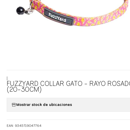
|
FUZZYARD COLLAR GATO - RAYO ROSAD
(20-30CM)
Mostrar stock de ubicaciones
EAN: 9345719047764