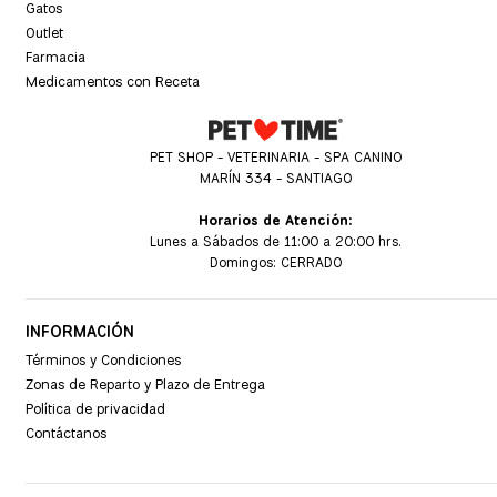
Gatos
Outlet
Farmacia
Medicamentos con Receta
PET SHOP - VETERINARIA - SPA CANINO
MARÍN 334 - SANTIAGO
Horarios de Atención:
Lunes a Sábados de 11:00 a 20:00 hrs.
Domingos: CERRADO
INFORMACIÓN
Términos y Condiciones
Zonas de Reparto y Plazo de Entrega
Política de privacidad
Contáctanos