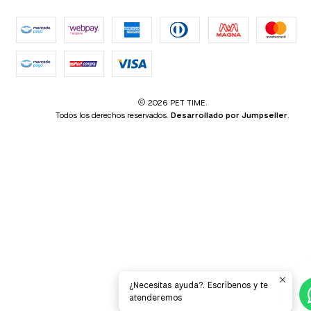
2026 PET TIME.
Todos los derechos reservados.
Desarrollado por Jumpseller
.
¿Necesitas ayuda?. Escríbenos y te
atenderemos