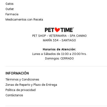
Gatos
Outlet
Farmacia
Medicamentos con Receta
PET SHOP - VETERINARIA - SPA CANINO
MARÍN 334 - SANTIAGO
Horarios de Atención:
Lunes a Sábados de 11:00 a 20:00 hrs.
Domingos: CERRADO
INFORMACIÓN
Términos y Condiciones
Zonas de Reparto y Plazo de Entrega
Política de privacidad
Contáctanos