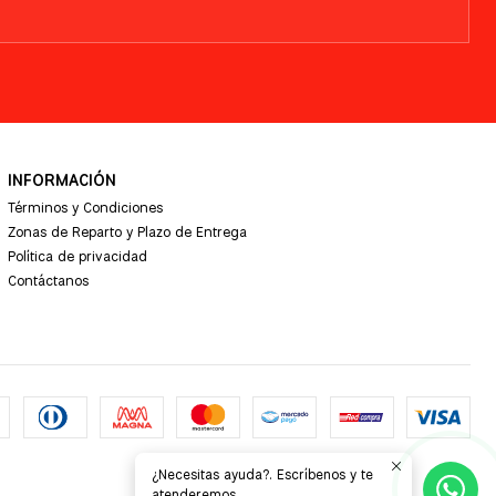
INFORMACIÓN
Términos y Condiciones
Zonas de Reparto y Plazo de Entrega
Política de privacidad
Contáctanos
¿Necesitas ayuda?. Escríbenos y te
atenderemos