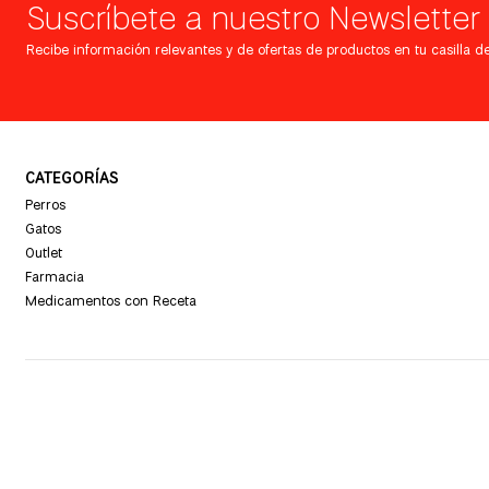
Suscríbete a nuestro Newsletter
Recibe información relevantes y de ofertas de productos en tu casilla de
CATEGORÍAS
Perros
Gatos
Outlet
Farmacia
Medicamentos con Receta