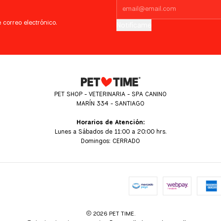
 correo electrónico.
Notifícame
PET SHOP - VETERINARIA - SPA CANINO
MARÍN 334 - SANTIAGO
Horarios de Atención:
Lunes a Sábados de 11:00 a 20:00 hrs.
Domingos: CERRADO
2026 PET TIME.