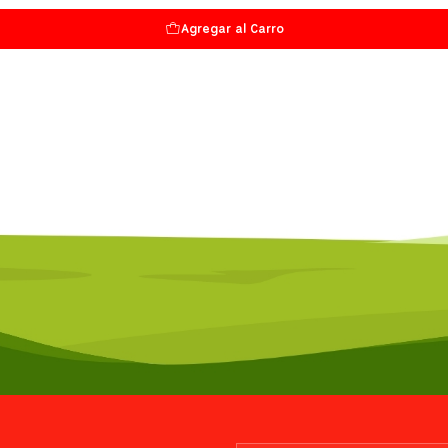
Agregar al Carro