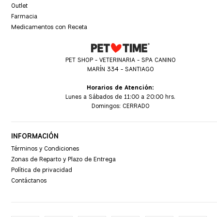
Outlet
Farmacia
Medicamentos con Receta
PET SHOP - VETERINARIA - SPA CANINO
MARÍN 334 - SANTIAGO
Horarios de Atención:
Lunes a Sábados de 11:00 a 20:00 hrs.
Domingos: CERRADO
INFORMACIÓN
Términos y Condiciones
Zonas de Reparto y Plazo de Entrega
Política de privacidad
Contáctanos