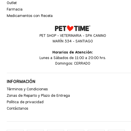
Outlet
Farmacia
Medicamentos con Receta
PET SHOP - VETERINARIA - SPA CANINO
MARÍN 334 - SANTIAGO
Horarios de Atención:
Lunes a Sábados de 11:00 a 20:00 hrs.
Domingos: CERRADO
INFORMACIÓN
Términos y Condiciones
Zonas de Reparto y Plazo de Entrega
Política de privacidad
Contáctanos