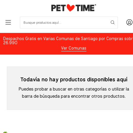
Despachos Gratis en Varias Comunas de Santiago por Compras sobr
26.990
Ver Comunas
Todavía no hay productos disponibles aquí
Puedes probar a buscar en otras categorías o utilizar la
barra de búsqueda para encontrar otros productos.