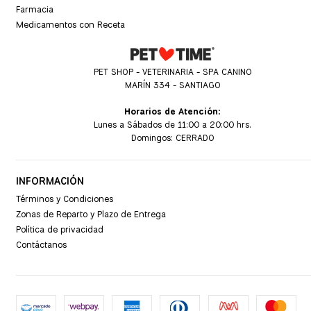
Farmacia
Medicamentos con Receta
PET SHOP - VETERINARIA - SPA CANINO
MARÍN 334 - SANTIAGO
Horarios de Atención:
Lunes a Sábados de 11:00 a 20:00 hrs.
Domingos: CERRADO
INFORMACIÓN
Términos y Condiciones
Zonas de Reparto y Plazo de Entrega
Política de privacidad
Contáctanos