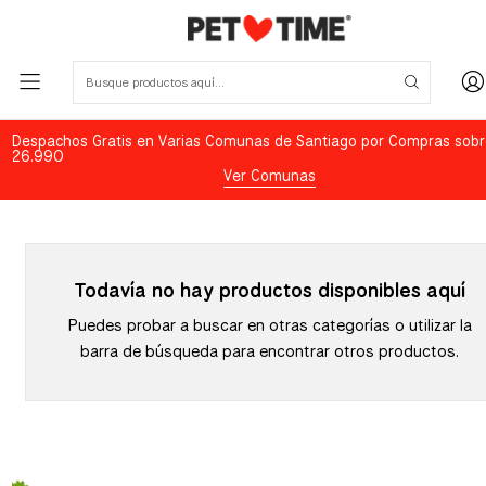
Despachos Gratis en Varias Comunas de Santiago por Compras sobr
26.990
Ver Comunas
Todavía no hay productos disponibles aquí
Puedes probar a buscar en otras categorías o utilizar la
barra de búsqueda para encontrar otros productos.