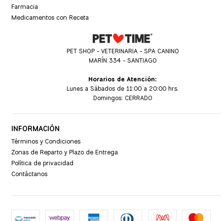
Farmacia
Medicamentos con Receta
PET SHOP - VETERINARIA - SPA CANINO
MARÍN 334 - SANTIAGO
Horarios de Atención:
Lunes a Sábados de 11:00 a 20:00 hrs.
Domingos: CERRADO
INFORMACIÓN
Términos y Condiciones
Zonas de Reparto y Plazo de Entrega
Política de privacidad
Contáctanos