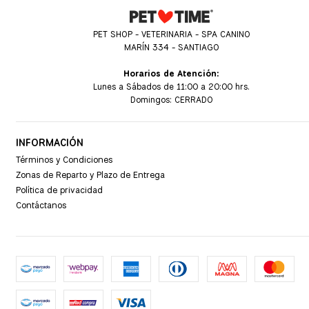
PET SHOP - VETERINARIA - SPA CANINO
MARÍN 334 - SANTIAGO
Horarios de Atención:
Lunes a Sábados de 11:00 a 20:00 hrs.
Domingos: CERRADO
INFORMACIÓN
Términos y Condiciones
Zonas de Reparto y Plazo de Entrega
Política de privacidad
Contáctanos