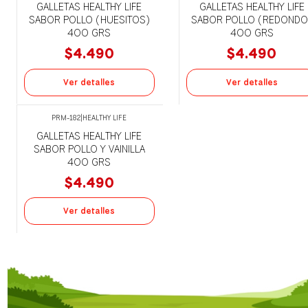
GALLETAS HEALTHY LIFE
GALLETAS HEALTHY LIFE
SABOR POLLO (HUESITOS)
SABOR POLLO (REDONDO
400 GRS
400 GRS
$4.490
$4.490
Ver detalles
Ver detalles
PRM-182
|
HEALTHY LIFE
Agotado
GALLETAS HEALTHY LIFE
SABOR POLLO Y VAINILLA
400 GRS
$4.490
Ver detalles