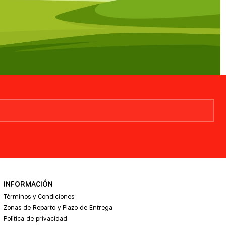
INFORMACIÓN
Términos y Condiciones
Zonas de Reparto y Plazo de Entrega
Política de privacidad