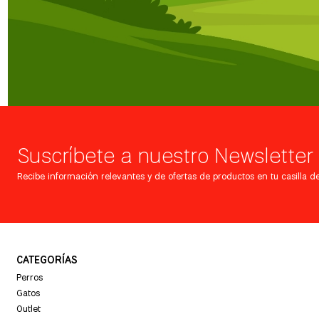
Suscríbete a nuestro Newsletter
Recibe información relevantes y de ofertas de productos en tu casilla de
CATEGORÍAS
Perros
Gatos
Outlet