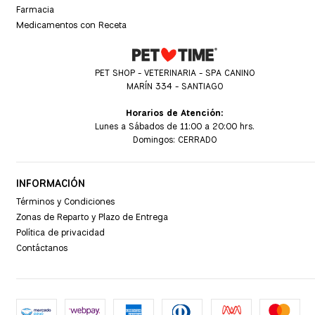
Farmacia
Medicamentos con Receta
PET SHOP - VETERINARIA - SPA CANINO
MARÍN 334 - SANTIAGO
Horarios de Atención:
Lunes a Sábados de 11:00 a 20:00 hrs.
Domingos: CERRADO
INFORMACIÓN
Términos y Condiciones
Zonas de Reparto y Plazo de Entrega
Política de privacidad
Contáctanos