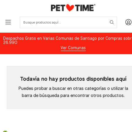
Despachos Gratis en Varias Comunas de Santiago por Compras sobr
26.990
Ver Comunas
Todavía no hay productos disponibles aquí
Puedes probar a buscar en otras categorías o utilizar la
barra de búsqueda para encontrar otros productos.