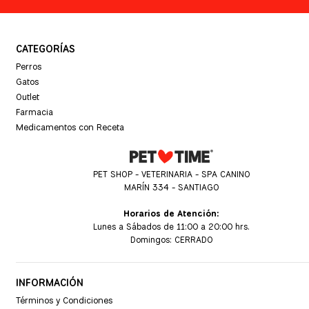
CATEGORÍAS
Perros
Gatos
Outlet
Farmacia
Medicamentos con Receta
PET SHOP - VETERINARIA - SPA CANINO
MARÍN 334 - SANTIAGO
Horarios de Atención:
Lunes a Sábados de 11:00 a 20:00 hrs.
Domingos: CERRADO
INFORMACIÓN
Términos y Condiciones