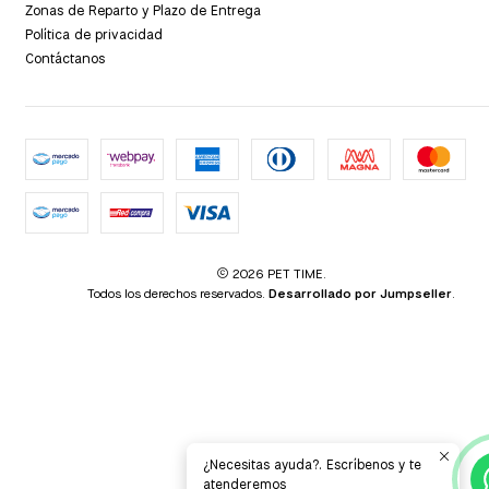
Zonas de Reparto y Plazo de Entrega
Política de privacidad
Contáctanos
2026 PET TIME.
Todos los derechos reservados.
Desarrollado por Jumpseller
.
¿Necesitas ayuda?. Escríbenos y te
atenderemos