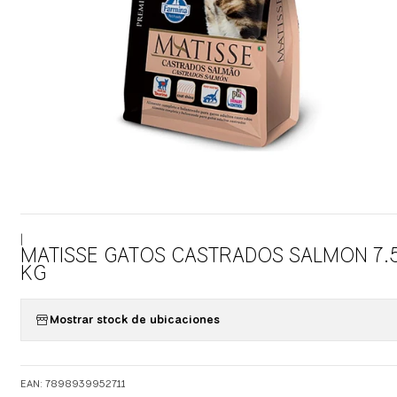
|
MATISSE GATOS CASTRADOS SALMON 7.
KG
Mostrar stock de ubicaciones
EAN: 7898939952711