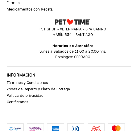
Farmacia
Medicamentos con Receta
PET SHOP - VETERINARIA - SPA CANINO
MARÍN 334 - SANTIAGO
Horarios de Atención:
Lunes a Sábados de 11:00 a 20:00 hrs.
Domingos: CERRADO
INFORMACIÓN
Términos y Condiciones
Zonas de Reparto y Plazo de Entrega
Política de privacidad
Contáctanos