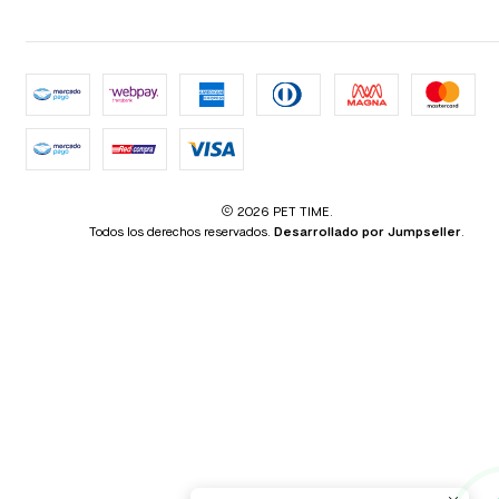
2026 PET TIME.
Todos los derechos reservados.
Desarrollado por Jumpseller
.