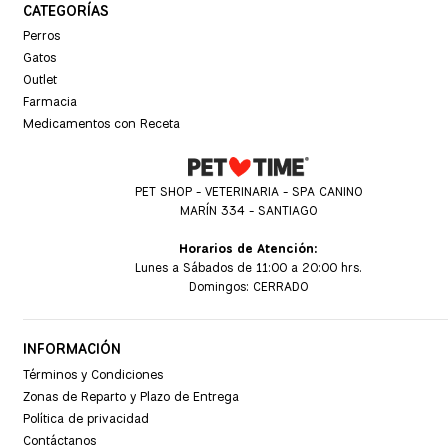
CATEGORÍAS
Perros
Gatos
Outlet
Farmacia
Medicamentos con Receta
PET SHOP - VETERINARIA - SPA CANINO
MARÍN 334 - SANTIAGO
Horarios de Atención:
Lunes a Sábados de 11:00 a 20:00 hrs.
Domingos: CERRADO
INFORMACIÓN
Términos y Condiciones
Zonas de Reparto y Plazo de Entrega
Política de privacidad
Contáctanos