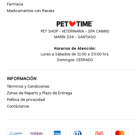
Farmacia
Medicamentos con Receta
PET SHOP - VETERINARIA - SPA CANINO
MARÍN 334 - SANTIAGO
Horarios de Atención:
Lunes a Sábados de 11:00 a 20:00 hrs.
Domingos: CERRADO
INFORMACIÓN
Términos y Condiciones
Zonas de Reparto y Plazo de Entrega
Política de privacidad
Contáctanos