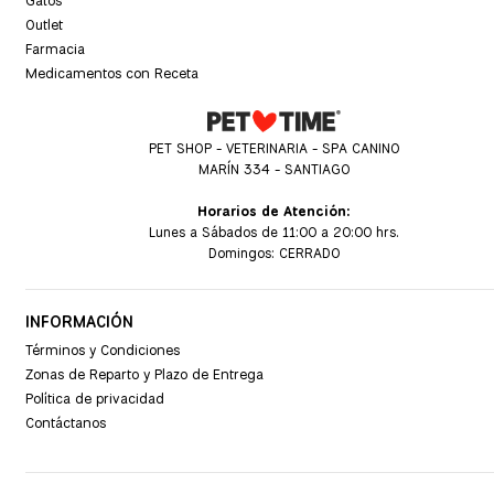
Gatos
Outlet
Farmacia
Medicamentos con Receta
PET SHOP - VETERINARIA - SPA CANINO
MARÍN 334 - SANTIAGO
Horarios de Atención:
Lunes a Sábados de 11:00 a 20:00 hrs.
Domingos: CERRADO
INFORMACIÓN
Términos y Condiciones
Zonas de Reparto y Plazo de Entrega
Política de privacidad
Contáctanos