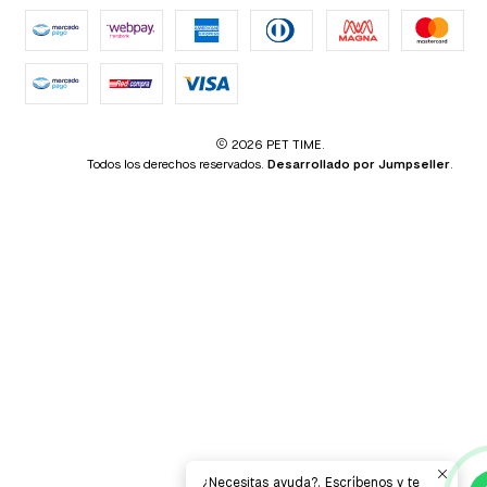
2026 PET TIME.
Todos los derechos reservados.
Desarrollado por Jumpseller
.
¿Necesitas ayuda?. Escríbenos y te