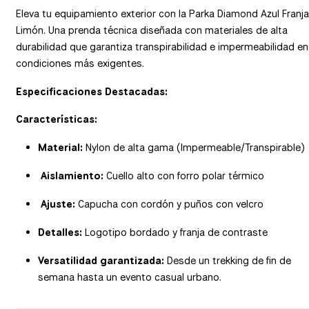
Eleva tu equipamiento exterior con la Parka Diamond Azul Franja
Limón. Una prenda técnica diseñada con materiales de alta
durabilidad que garantiza transpirabilidad e impermeabilidad en
condiciones más exigentes.
Especificaciones Destacadas:
Características:
Material:
Nylon de alta gama (Impermeable/Transpirable)
Aislamiento:
Cuello alto con forro polar térmico
Ajuste:
Capucha con cordón y puños con velcro
Detalles:
Logotipo bordado y franja de contraste
Versatilidad garantizada:
Desde un trekking de fin de
semana hasta un evento casual urbano.