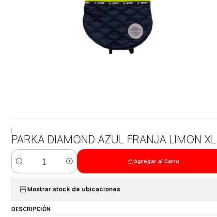
|
PARKA DIAMOND AZUL FRANJA LIMON XL
Agregar al Carro
Cantidad
Mostrar stock de ubicaciones
DESCRIPCIÓN