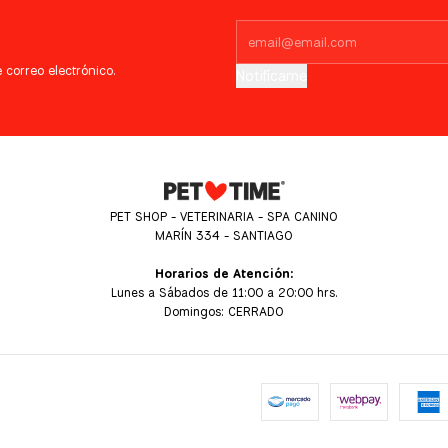
 correo electrónico.
Notifícame
PET SHOP - VETERINARIA - SPA CANINO
MARÍN 334 - SANTIAGO
Horarios de Atención:
Lunes a Sábados de 11:00 a 20:00 hrs.
Domingos: CERRADO