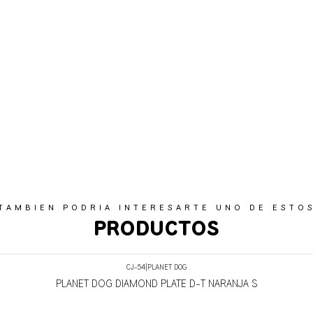
TAMBIEN PODRIA INTERESARTE UNO DE ESTO
PRODUCTOS
CJ-54
|
PLANET DOG
PLANET DOG DIAMOND PLATE D-T NARANJA S