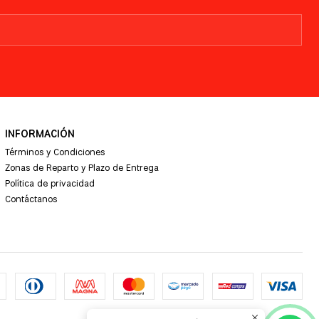
INFORMACIÓN
Términos y Condiciones
Zonas de Reparto y Plazo de Entrega
Política de privacidad
Contáctanos