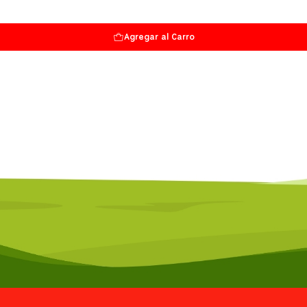
Agregar al Carro