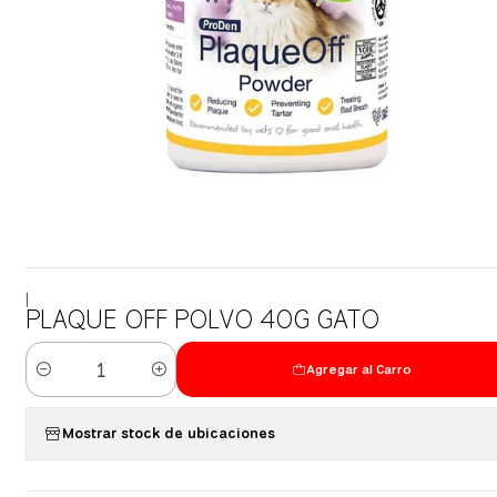
|
PLAQUE OFF POLVO 40G GATO
Agregar al Carro
Cantidad
Mostrar stock de ubicaciones