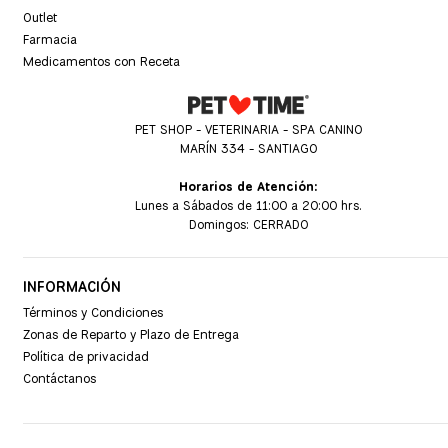
Outlet
Farmacia
Medicamentos con Receta
PET SHOP - VETERINARIA - SPA CANINO
MARÍN 334 - SANTIAGO
Horarios de Atención:
Lunes a Sábados de 11:00 a 20:00 hrs.
Domingos: CERRADO
INFORMACIÓN
Términos y Condiciones
Zonas de Reparto y Plazo de Entrega
Política de privacidad
Contáctanos