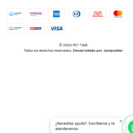
2026 PET TIME.
Todos los derechos reservados.
Desarrollado por Jumpseller
.
¿Necesitas ayuda?. Escríbenos y te
atenderemos