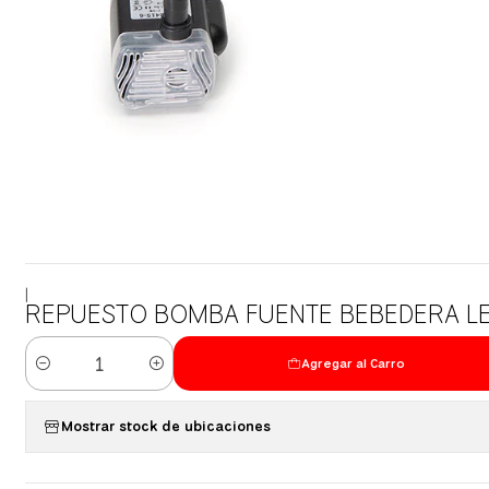
|
REPUESTO BOMBA FUENTE BEBEDERA L
Agregar al Carro
Cantidad
Mostrar stock de ubicaciones