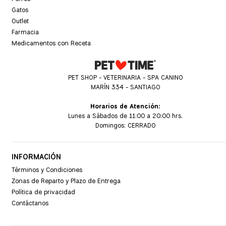
Gatos
Outlet
Farmacia
Medicamentos con Receta
PET SHOP - VETERINARIA - SPA CANINO
MARÍN 334 - SANTIAGO
Horarios de Atención:
Lunes a Sábados de 11:00 a 20:00 hrs.
Domingos: CERRADO
INFORMACIÓN
Términos y Condiciones
Zonas de Reparto y Plazo de Entrega
Política de privacidad
Contáctanos