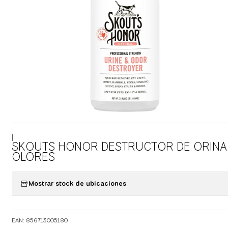
|
SKOUTS HONOR DESTRUCTOR DE ORINA
OLORES
Mostrar stock de ubicaciones
EAN: 856713005180