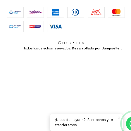
2026 PET TIME.
Todos los derechos reservados.
Desarrollado por Jumpseller
.
¿Necesitas ayuda?. Escríbenos y te
atenderemos