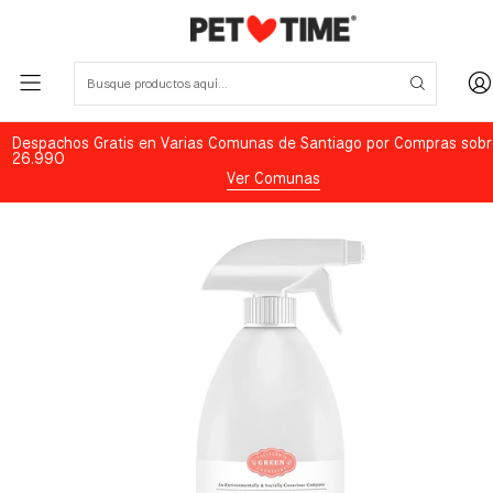
Despachos Gratis en Varias Comunas de Santiago por Compras sobr
26.990
Ver Comunas