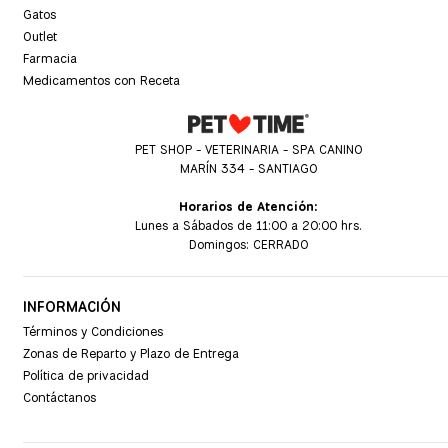
Gatos
Outlet
Farmacia
Medicamentos con Receta
PET SHOP - VETERINARIA - SPA CANINO
MARÍN 334 - SANTIAGO
Horarios de Atención:
Lunes a Sábados de 11:00 a 20:00 hrs.
Domingos: CERRADO
INFORMACIÓN
Términos y Condiciones
Zonas de Reparto y Plazo de Entrega
Política de privacidad
Contáctanos