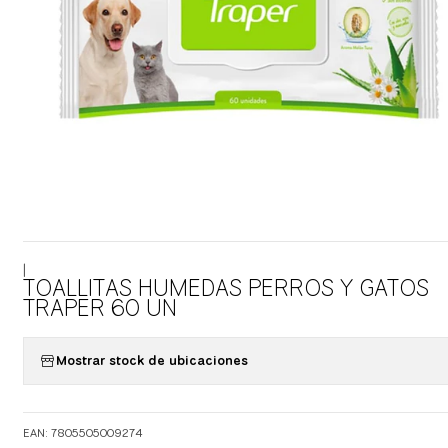
|
TOALLITAS HUMEDAS PERROS Y GATOS
TRAPER 60 UN
Mostrar stock de ubicaciones
EAN: 7805505009274