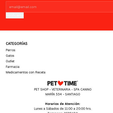
Notifícame
CATEGORÍAS
Perros
Gatos
Outlet
Farmacia
Medicamentos con Receta
PET SHOP - VETERINARIA - SPA CANINO
MARÍN 334 - SANTIAGO
Horarios de Atención:
Lunes a Sábados de 11:00 a 20:00 hrs.