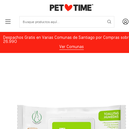
Despachos Gratis en Varias Comunas de Santiago por Compras sobr
26.990
Ver Comunas