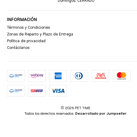
Domingos: CERRADO
INFORMACIÓN
Términos y Condiciones
Zonas de Reparto y Plazo de Entrega
Política de privacidad
Contáctanos
2026 PET TIME.
Todos los derechos reservados.
Desarrollado por Jumpseller
.