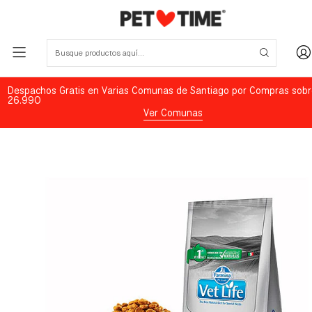
Despachos Gratis en Varias Comunas de Santiago por Compras sobr
26.990
Ver Comunas