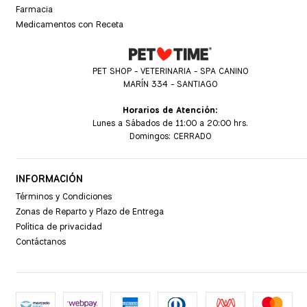
Farmacia
Medicamentos con Receta
PET SHOP - VETERINARIA - SPA CANINO
MARÍN 334 - SANTIAGO
Horarios de Atención:
Lunes a Sábados de 11:00 a 20:00 hrs.
Domingos: CERRADO
INFORMACIÓN
Términos y Condiciones
Zonas de Reparto y Plazo de Entrega
Política de privacidad
Contáctanos