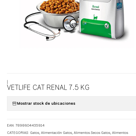
|
VETLIFE CAT RENAL 7.5 KG
Mostrar stock de ubicaciones
EAN: 7898604435914
CATEGORIAS:
Gatos
,
Alimentación Gatos
,
Alimentos Secos Gatos
,
Alimentos