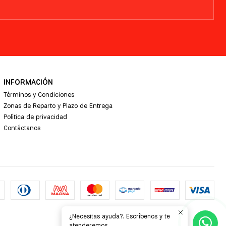
INFORMACIÓN
Términos y Condiciones
Zonas de Reparto y Plazo de Entrega
Política de privacidad
Contáctanos
¿Necesitas ayuda?. Escríbenos y te
atenderemos