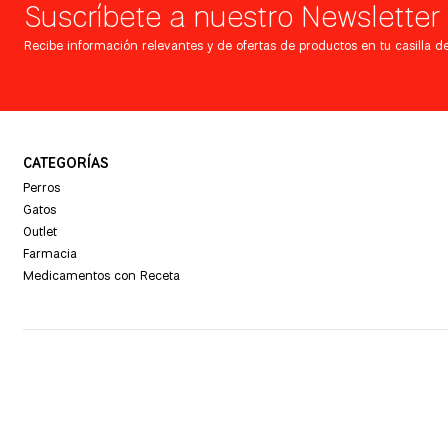
Suscríbete a nuestro Newsletter
Recibe información relevantes y de ofertas de productos en tu casilla de
CATEGORÍAS
Perros
Gatos
Outlet
Farmacia
Medicamentos con Receta