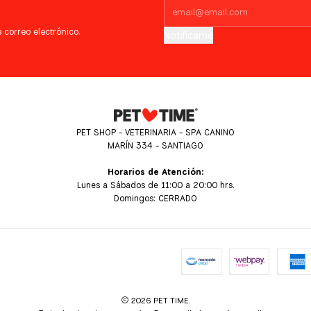
 correo electrónico.
Notifícame
PET SHOP - VETERINARIA - SPA CANINO
MARÍN 334 - SANTIAGO
Horarios de Atención:
Lunes a Sábados de 11:00 a 20:00 hrs.
Domingos: CERRADO
2026 PET TIME.