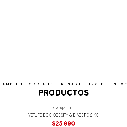
TAMBIEN PODRIA INTERESARTE UNO DE ESTO
PRODUCTOS
ALP-08
|
VET LIFE
VETLIFE DOG OBESITY & DIABETIC 2 KG
$25.990