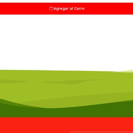
Agregar al Carro