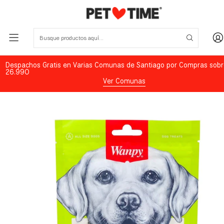
Despachos Gratis en Varias Comunas de Santiago por Compras sobr
26.990
Ver Comunas