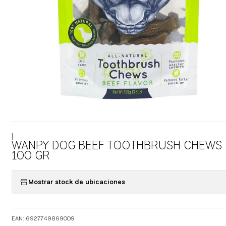
|
WANPY DOG BEEF TOOTHBRUSH CHEWS
100 GR
Mostrar stock de ubicaciones
EAN: 6927749869009