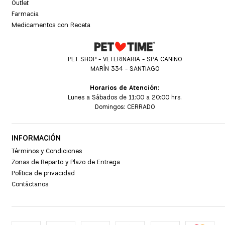
Outlet
Farmacia
Medicamentos con Receta
PET SHOP - VETERINARIA - SPA CANINO
MARÍN 334 - SANTIAGO
Horarios de Atención:
Lunes a Sábados de 11:00 a 20:00 hrs.
Domingos: CERRADO
INFORMACIÓN
Términos y Condiciones
Zonas de Reparto y Plazo de Entrega
Política de privacidad
Contáctanos