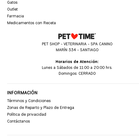
Gatos
Outlet
Farmacia
Medicamentos con Receta
PET SHOP - VETERINARIA - SPA CANINO
MARÍN 334 - SANTIAGO
Horarios de Atención:
Lunes a Sábados de 11:00 a 20:00 hrs.
Domingos: CERRADO
INFORMACIÓN
Términos y Condiciones
Zonas de Reparto y Plazo de Entrega
Política de privacidad
Contáctanos