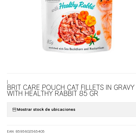
|
BRIT CARE POUCH CAT FILLETS IN GRAVY
WITH HEALTHY RABBIT 85 GR
Mostrar stock de ubicaciones
EAN: 8595602565405