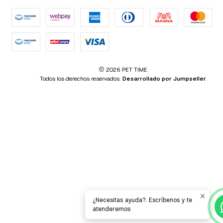
2026 PET TIME.
Todos los derechos reservados.
Desarrollado por Jumpseller
.
¿Necesitas ayuda?. Escríbenos y te
atenderemos