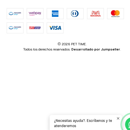
2026 PET TIME.
Todos los derechos reservados.
Desarrollado por Jumpseller
.
¿Necesitas ayuda?. Escríbenos y te
atenderemos