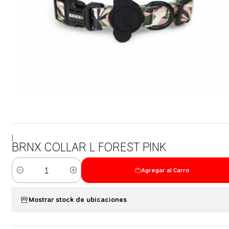
|
BRNX COLLAR L FOREST PINK
Agregar al Carro
Cantidad
Mostrar stock de ubicaciones