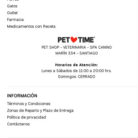
Gatos
Outlet
Farmacia
Medicamentos con Receta
PET SHOP - VETERINARIA - SPA CANINO
MARÍN 334 - SANTIAGO
Horarios de Atención:
Lunes a Sábados de 11:00 a 20:00 hrs.
Domingos: CERRADO
INFORMACIÓN
Términos y Condiciones
Zonas de Reparto y Plazo de Entrega
Política de privacidad
Contáctanos