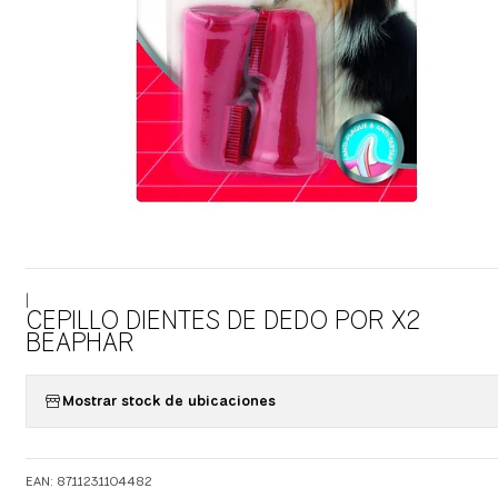
|
CEPILLO DIENTES DE DEDO POR X2
BEAPHAR
Mostrar stock de ubicaciones
EAN: 8711231104482