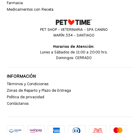
Farmacia
Medicamentos con Receta
PET SHOP - VETERINARIA - SPA CANINO
MARÍN 334 - SANTIAGO
Horarios de Atención:
Lunes a Sábados de 11:00 a 20:00 hrs.
Domingos: CERRADO
INFORMACIÓN
Términos y Condiciones
Zonas de Reparto y Plazo de Entrega
Política de privacidad
Contáctanos