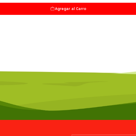
Agregar al Carro