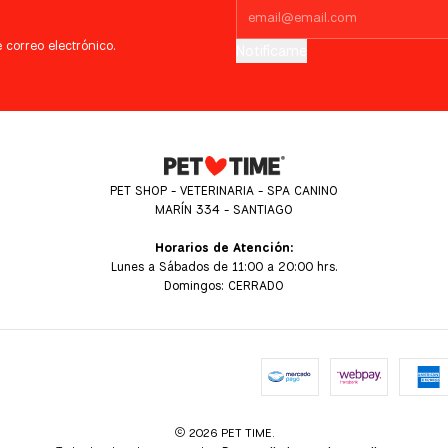
 correo electrónico.
Notifícame
PET SHOP - VETERINARIA - SPA CANINO
MARÍN 334 - SANTIAGO
Horarios de Atención:
Lunes a Sábados de 11:00 a 20:00 hrs.
Domingos: CERRADO
2026 PET TIME.