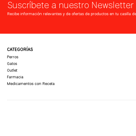
Suscríbete a nuestro Newsletter
Recibe información relevantes y de ofertas de productos en tu casilla de
CATEGORÍAS
Perros
Gatos
Outlet
Farmacia
Medicamentos con Receta