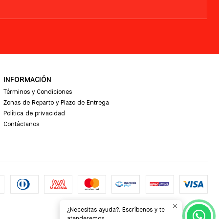
INFORMACIÓN
Términos y Condiciones
Zonas de Reparto y Plazo de Entrega
Política de privacidad
Contáctanos
¿Necesitas ayuda?. Escríbenos y te
atenderemos