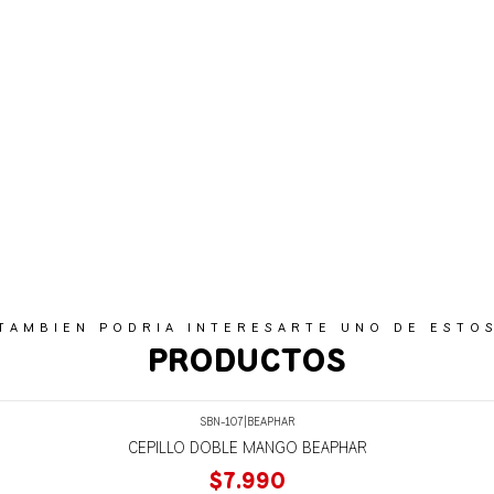
TAMBIEN PODRIA INTERESARTE UNO DE ESTO
PRODUCTOS
SBN-107
|
BEAPHAR
CEPILLO DOBLE MANGO BEAPHAR
$7.990