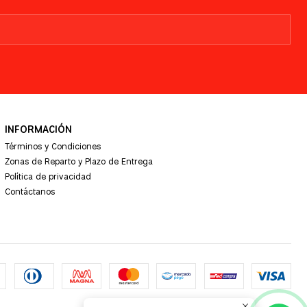
INFORMACIÓN
Términos y Condiciones
Zonas de Reparto y Plazo de Entrega
Política de privacidad
Contáctanos