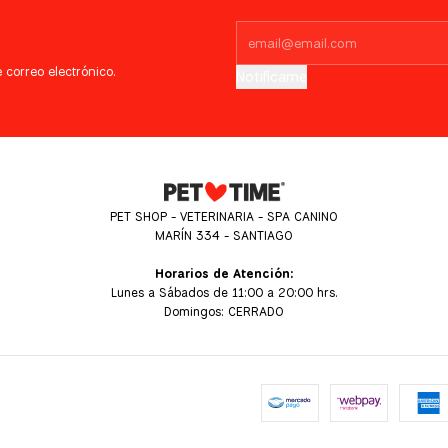
 correo electrónico.
Notifícame
PET SHOP - VETERINARIA - SPA CANINO
MARÍN 334 - SANTIAGO
Horarios de Atención:
Lunes a Sábados de 11:00 a 20:00 hrs.
Domingos: CERRADO