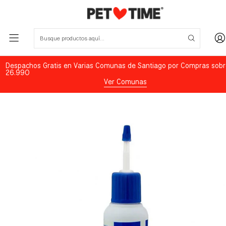
Despachos Gratis en Varias Comunas de Santiago por Compras sobr
26.990
Ver Comunas