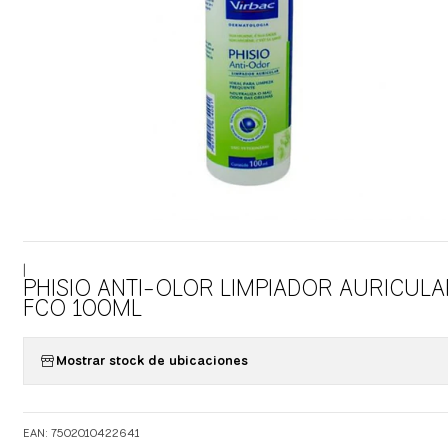
|
PHISIO ANTI-OLOR LIMPIADOR AURICULA
FCO 100ML
Mostrar stock de ubicaciones
EAN: 7502010422641