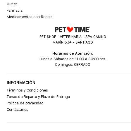
Outlet
Farmacia
Medicamentos con Receta
PET SHOP - VETERINARIA - SPA CANINO
MARÍN 334 - SANTIAGO
Horarios de Atención:
Lunes a Sábados de 11:00 a 20:00 hrs.
Domingos: CERRADO
INFORMACIÓN
Términos y Condiciones
Zonas de Reparto y Plazo de Entrega
Política de privacidad
Contáctanos