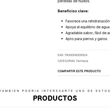
pérdidas de fluidos.
Beneficios clave:
Favorece una rehidratación 
Apoya el equilibrio de agua 
Agradable sabor, fácil de a
Apto para perros y gatos
EAN: 7800006009914
CATEGORIAS:
Farmacia
COMPARTIR ESTE PRODUCTO
TAMBIEN PODRIA INTERESARTE UNO DE ESTO
PRODUCTOS