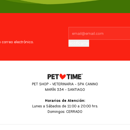
 correo electrónico.
Notifícame
PET SHOP - VETERINARIA - SPA CANINO
MARÍN 334 - SANTIAGO
Horarios de Atención:
Lunes a Sábados de 11:00 a 20:00 hrs.
Domingos: CERRADO