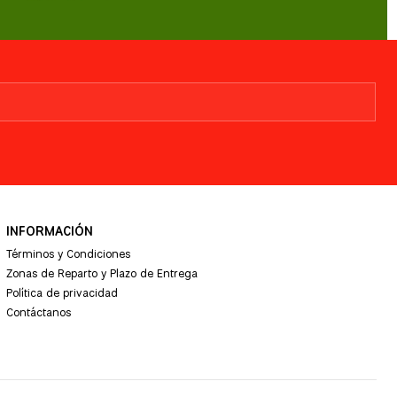
INFORMACIÓN
Términos y Condiciones
Zonas de Reparto y Plazo de Entrega
Política de privacidad
Contáctanos