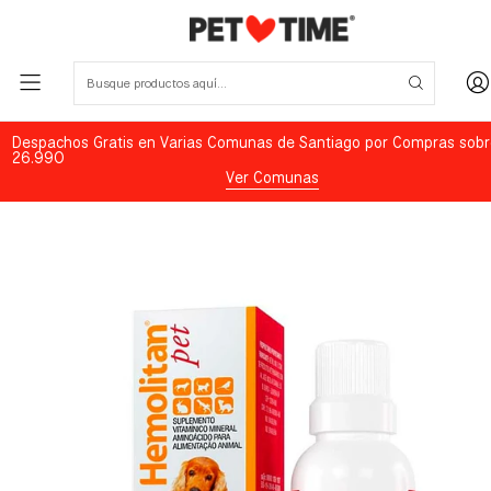
Despachos Gratis en Varias Comunas de Santiago por Compras sobr
26.990
Ver Comunas