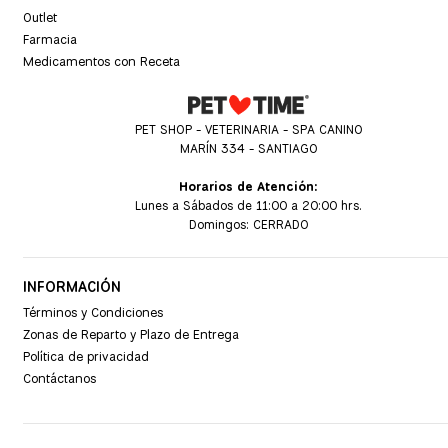
Outlet
Farmacia
Medicamentos con Receta
PET SHOP - VETERINARIA - SPA CANINO
MARÍN 334 - SANTIAGO
Horarios de Atención:
Lunes a Sábados de 11:00 a 20:00 hrs.
Domingos: CERRADO
INFORMACIÓN
Términos y Condiciones
Zonas de Reparto y Plazo de Entrega
Política de privacidad
Contáctanos