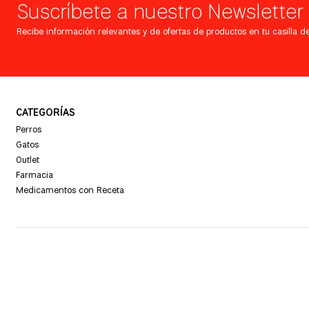
Suscríbete a nuestro Newsletter
Recibe información relevantes y de ofertas de productos en tu casilla de
CATEGORÍAS
Perros
Gatos
Outlet
Farmacia
Medicamentos con Receta