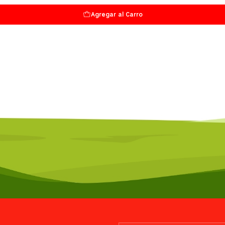
Agregar al Carro