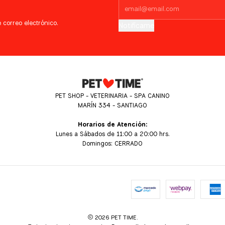
 correo electrónico.
Notifícame
PET SHOP - VETERINARIA - SPA CANINO
MARÍN 334 - SANTIAGO
Horarios de Atención:
Lunes a Sábados de 11:00 a 20:00 hrs.
Domingos: CERRADO
2026 PET TIME.