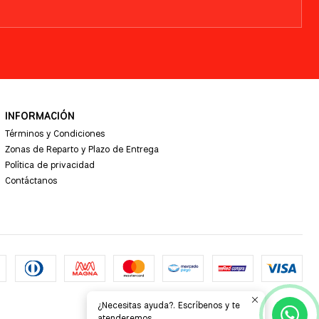
INFORMACIÓN
Términos y Condiciones
Zonas de Reparto y Plazo de Entrega
Política de privacidad
Contáctanos
¿Necesitas ayuda?. Escríbenos y te
atenderemos