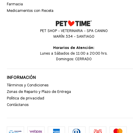
Farmacia
Medicamentos con Receta
PET SHOP - VETERINARIA - SPA CANINO
MARÍN 334 - SANTIAGO
Horarios de Atención:
Lunes a Sábados de 11:00 a 20:00 hrs.
Domingos: CERRADO
INFORMACIÓN
Términos y Condiciones
Zonas de Reparto y Plazo de Entrega
Política de privacidad
Contáctanos