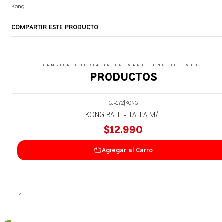
Kong
COMPARTIR ESTE PRODUCTO
TAMBIEN PODRIA INTERESARTE UNO DE ESTOS
PRODUCTOS
CJ-172
|
KONG
KONG BALL - TALLA M/L
$12.990
Agregar al Carro