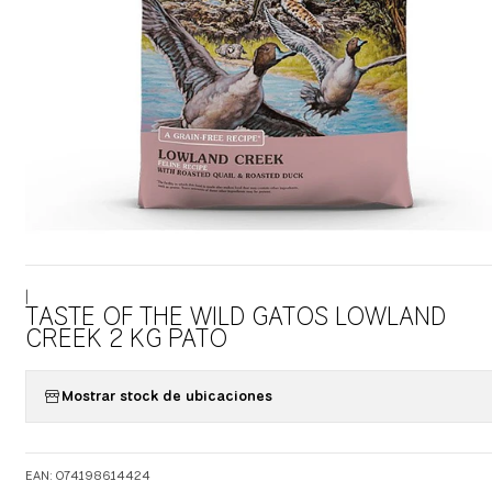
|
TASTE OF THE WILD GATOS LOWLAND
CREEK 2 KG PATO
Mostrar stock de ubicaciones
EAN: 074198614424