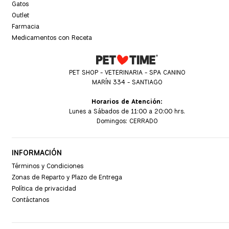
Gatos
Outlet
Farmacia
Medicamentos con Receta
PET SHOP - VETERINARIA - SPA CANINO
MARÍN 334 - SANTIAGO
Horarios de Atención:
Lunes a Sábados de 11:00 a 20:00 hrs.
Domingos: CERRADO
INFORMACIÓN
Términos y Condiciones
Zonas de Reparto y Plazo de Entrega
Política de privacidad
Contáctanos