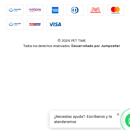
2026 PET TIME.
Todos los derechos reservados.
Desarrollado por Jumpseller
.
¿Necesitas ayuda?. Escríbenos y te
atenderemos