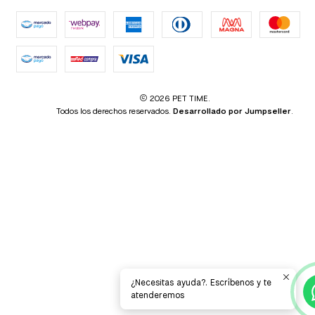
2026 PET TIME.
Todos los derechos reservados.
Desarrollado por Jumpseller
.
¿Necesitas ayuda?. Escríbenos y te
atenderemos