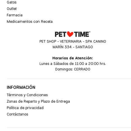
Gatos
Outlet
Farmacia
Medicamentos con Receta
PET SHOP - VETERINARIA - SPA CANINO
MARÍN 334 - SANTIAGO
Horarios de Atención:
Lunes a Sábados de 11:00 a 20:00 hrs.
Domingos: CERRADO
INFORMACIÓN
Términos y Condiciones
Zonas de Reparto y Plazo de Entrega
Política de privacidad
Contáctanos