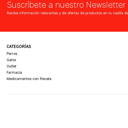
Suscríbete a nuestro Newsletter
Recibe información relevantes y de ofertas de productos en tu casilla de
CATEGORÍAS
Perros
Gatos
Outlet
Farmacia
Medicamentos con Receta