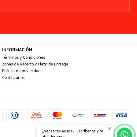
INFORMACIÓN
Términos y Condiciones
Zonas de Reparto y Plazo de Entrega
Política de privacidad
Contáctanos
¿Necesitas ayuda?. Escríbenos y te
atenderemos