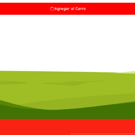
Agregar al Carro