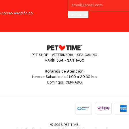
 correo electrónico.
Notifícame
PET SHOP - VETERINARIA - SPA CANINO
MARÍN 334 - SANTIAGO
Horarios de Atención:
Lunes a Sábados de 11:00 a 20:00 hrs.
Domingos: CERRADO
2026 PET TIME.