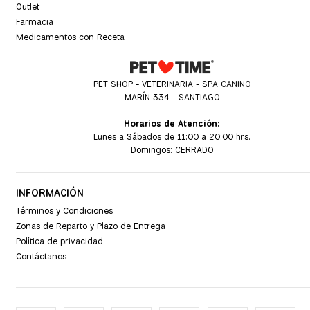
Outlet
Farmacia
Medicamentos con Receta
PET SHOP - VETERINARIA - SPA CANINO
MARÍN 334 - SANTIAGO
Horarios de Atención:
Lunes a Sábados de 11:00 a 20:00 hrs.
Domingos: CERRADO
INFORMACIÓN
Términos y Condiciones
Zonas de Reparto y Plazo de Entrega
Política de privacidad
Contáctanos