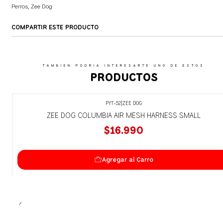
Perros
,
Zee Dog
COMPARTIR ESTE PRODUCTO
TAMBIEN PODRIA INTERESARTE UNO DE ESTOS
PRODUCTOS
PYT-52
|
ZEE DOG
ZEE DOG COLUMBIA AIR MESH HARNESS SMALL
$16.990
Agregar al Carro