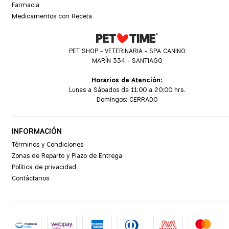
Farmacia
Medicamentos con Receta
PET SHOP - VETERINARIA - SPA CANINO
MARÍN 334 - SANTIAGO
Horarios de Atención:
Lunes a Sábados de 11:00 a 20:00 hrs.
Domingos: CERRADO
INFORMACIÓN
Términos y Condiciones
Zonas de Reparto y Plazo de Entrega
Política de privacidad
Contáctanos