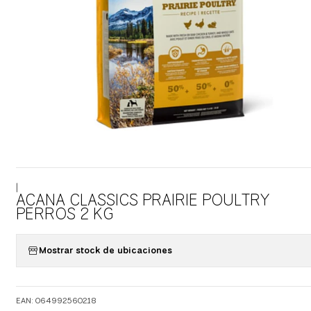
|
ACANA CLASSICS PRAIRIE POULTRY
PERROS 2 KG
Mostrar stock de ubicaciones
EAN: 064992560218