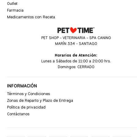
Outlet
Farmacia
Medicamentos con Receta
PET SHOP - VETERINARIA - SPA CANINO
MARÍN 334 - SANTIAGO
Horarios de Atención:
Lunes a Sábados de 11:00 a 20:00 hrs.
Domingos: CERRADO
INFORMACIÓN
Términos y Condiciones
Zonas de Reparto y Plazo de Entrega
Política de privacidad
Contáctanos